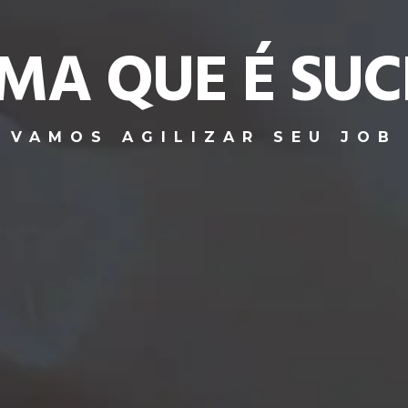
MA QUE É SUC
VAMOS AGILIZAR SEU JOB