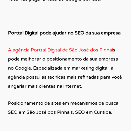
Porttal Digital pode ajudar no SEO da sua empresa
A agência Porttal Digital de São José dos Pinhai
s
pode melhorar o posicionamento da sua empresa
no Google. Especializada em marketing digital, a
agência possui as técnicas mais refinadas para você
angariar mais clientes na internet.
Posicionamento de sites em mecanismos de busca,
SEO em São José dos Pinhais, SEO em Curitiba.