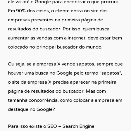
ele vai até o Google para encontrar o que procura.
Em 90% dos casos, o cliente entra no site das
empresas presentes na primeira página de
resultados do buscador. Por isso, quem busca
aumentar as vendas com a internet, deve estar bem
colocado no principal buscador do mundo.
Ou seja, se a empresa X vende sapatos, sempre que
houver uma busca no Google pelo termo “sapatos”,
o site da empresa X precisa aparecer na primeira
página de resultados do buscador. Mas com
tamanha concorrência, como colocar a empresa em
destaque no Google?
Para isso existe o SEO – Search Engine