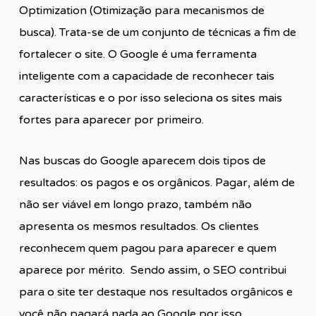
Optimization (Otimização para mecanismos de
busca). Trata-se de um conjunto de técnicas a fim de
fortalecer o site. O Google é uma ferramenta
inteligente com a capacidade de reconhecer tais
características e o por isso seleciona os sites mais
fortes para aparecer por primeiro.
Nas buscas do Google aparecem dois tipos de
resultados: os pagos e os orgânicos. Pagar, além de
não ser viável em longo prazo, também não
apresenta os mesmos resultados. Os clientes
reconhecem quem pagou para aparecer e quem
aparece por mérito. Sendo assim, o SEO contribui
para o site ter destaque nos resultados orgânicos e
você não pagará nada ao Google por isso.