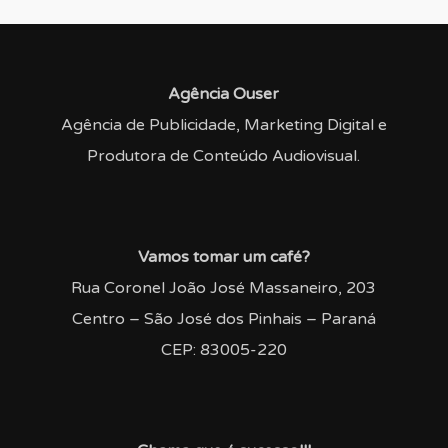
Agência Ouser
Agência de Publicidade, Marketing Digital e
Produtora de Conteúdo Audiovisual.
Vamos tomar um café?
Rua Coronel João José Massaneiro, 203
Centro – São José dos Pinhais – Paraná
CEP: 83005-220