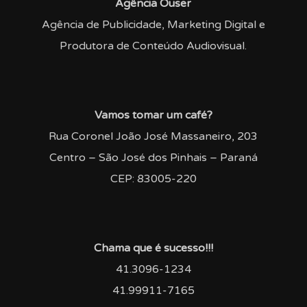
Agência Ouser
Agência de Publicidade, Marketing Digital e
Produtora de Conteúdo Audiovisual.
Vamos tomar um café?
Rua Coronel João José Massaneiro, 203
Centro – São José dos Pinhais – Paraná
CEP: 83005-220
Chama que é sucesso!!!
41.3096-1234
41.99911-7165