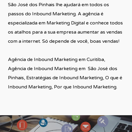
São José dos Pinhais lhe ajudará em todos os
passos do Inbound Marketing. A agência é
especializada em Marketing Digital e conhece todos
os atalhos para a sua empresa aumentar as vendas
com a internet. Só depende de você, boas vendas!
Agência de Inbound Marketing em Curitiba,
Agência de Inbound Marketing em São José dos
Pinhais, Estratégias de Inbound Marketing, O que é
Inbound Marketing, Por que Inbound Marketing.