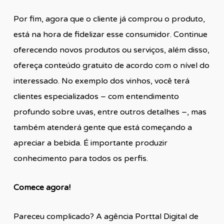
Por fim, agora que o cliente já comprou o produto,
está na hora de fidelizar esse consumidor. Continue
oferecendo novos produtos ou serviços, além disso,
ofereça conteúdo gratuito de acordo com o nível do
interessado. No exemplo dos vinhos, você terá
clientes especializados – com entendimento
profundo sobre uvas, entre outros detalhes –, mas
também atenderá gente que está começando a
apreciar a bebida. É importante produzir
conhecimento para todos os perfis.
Comece agora!
Pareceu complicado? A agência Porttal Digital de