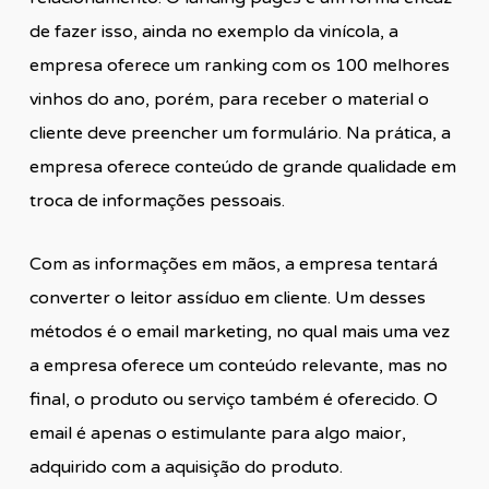
de fazer isso, ainda no exemplo da vinícola, a
empresa oferece um ranking com os 100 melhores
vinhos do ano, porém, para receber o material o
cliente deve preencher um formulário. Na prática, a
empresa oferece conteúdo de grande qualidade em
troca de informações pessoais.
Com as informações em mãos, a empresa tentará
converter o leitor assíduo em cliente. Um desses
métodos é o email marketing, no qual mais uma vez
a empresa oferece um conteúdo relevante, mas no
final, o produto ou serviço também é oferecido. O
email é apenas o estimulante para algo maior,
adquirido com a aquisição do produto.