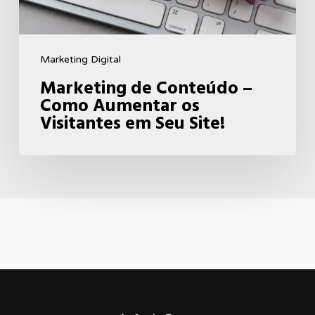
Visitantes
em
Seu
Marketing Digital
Site!
Marketing de Conteúdo –
Como Aumentar os
Visitantes em Seu Site!