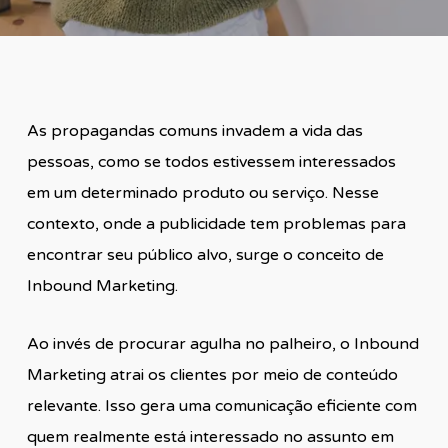
As propagandas comuns invadem a vida das
pessoas, como se todos estivessem interessados
em um determinado produto ou serviço. Nesse
contexto, onde a publicidade tem problemas para
encontrar seu público alvo, surge o conceito de
Inbound Marketing.
Ao invés de procurar agulha no palheiro, o Inbound
Marketing atrai os clientes por meio de conteúdo
relevante. Isso gera uma comunicação eficiente com
quem realmente está interessado no assunto em