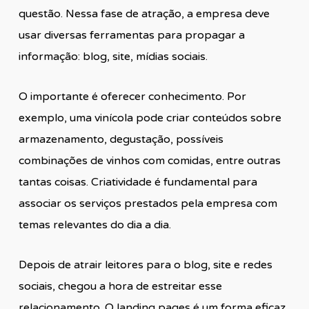
questão. Nessa fase de atração, a empresa deve
usar diversas ferramentas para propagar a
informação: blog, site, mídias sociais.
O importante é oferecer conhecimento. Por
exemplo, uma vinícola pode criar conteúdos sobre
armazenamento, degustação, possíveis
combinações de vinhos com comidas, entre outras
tantas coisas. Criatividade é fundamental para
associar os serviços prestados pela empresa com
temas relevantes do dia a dia.
Depois de atrair leitores para o blog, site e redes
sociais, chegou a hora de estreitar esse
relacionamento. O landing pages é um forma eficaz